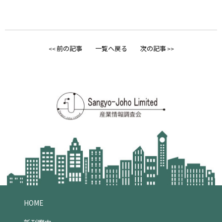
前の記事
一覧へ戻る
次の記事
<<
>>
HOME