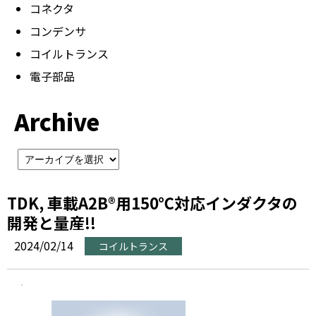
コネクタ
コンデンサ
コイルトランス
電子部品
Archive
TDK, 車載A2B®用150℃対応インダクタの
開発と量産!!
2024/02/14
コイルトランス