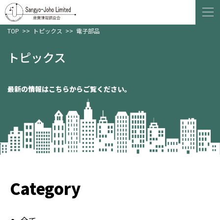
TOP
>>
トピックス
>>
電子部品
トピックス
最新の情報はこちらからご覧ください。
Category