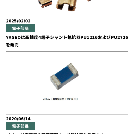
2025/02/02
電子部品
YAGEOは高精度4端子シャント抵抗器PU1216およびPU2726
を発売
2020/06/14
電子部品