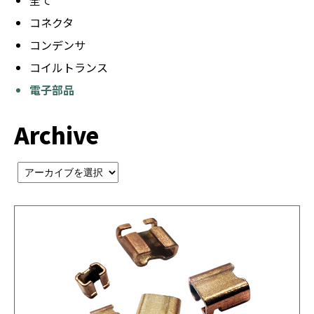
全て
コネクタ
コンデンサ
コイルトランス
電子部品
Archive