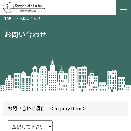
TOP
>>
お問い合わせ
お問い合わせ
お問い合わせ項目 ＜Inquiry Item＞