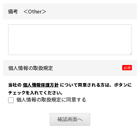
備考 ＜Other＞
個人情報の取扱規定
必須
当社の
個人情報保護方針
について同意される方は、ボタンに
チェックを入れてください。
個人情報の取扱規定に同意する