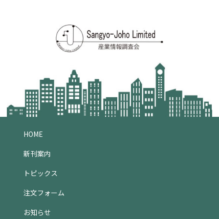
HOME
新刊案内
トピックス
注文フォーム
お知らせ