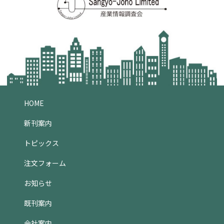
HOME
新刊案内
トピックス
注文フォーム
お知らせ
既刊案内
会社案内